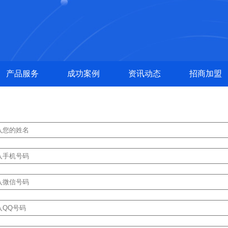
产品服务
成功案例
资讯动态
招商加盟