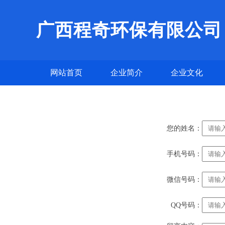
广西程奇环保有限公司
网站首页
企业简介
企业文化
您的姓名：
手机号码：
微信号码：
QQ号码：