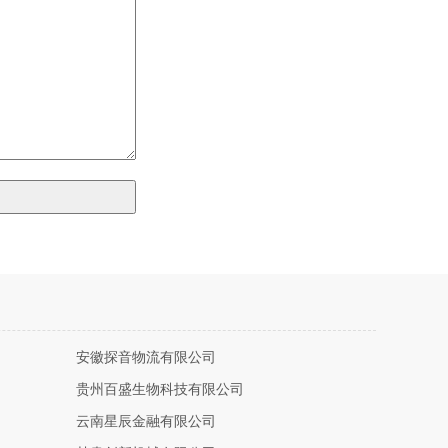
安徽探音物流有限公司
贵州百盛生物科技有限公司
云南星辰金融有限公司