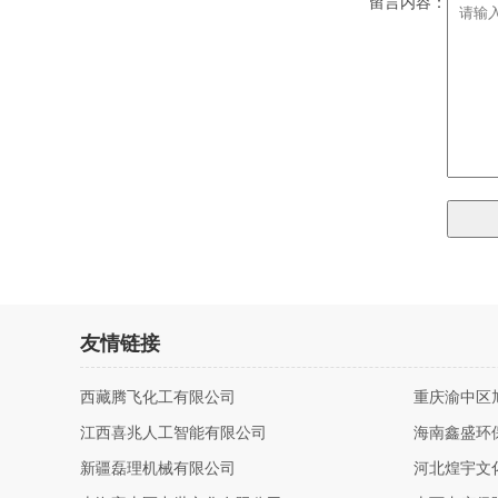
留言内容：
友情链接
西藏腾飞化工有限公司
重庆渝中区
江西喜兆人工智能有限公司
海南鑫盛环
新疆磊理机械有限公司
河北煌宇文