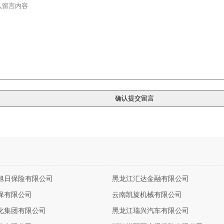
旭日保险有限公司
黑龙江汇达金融有限公司
保有限公司
云南凯旋机械有限公司
化集团有限公司
黑龙江瑞兴汽车有限公司