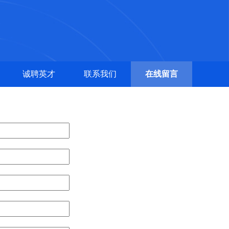
诚聘英才
联系我们
在线留言