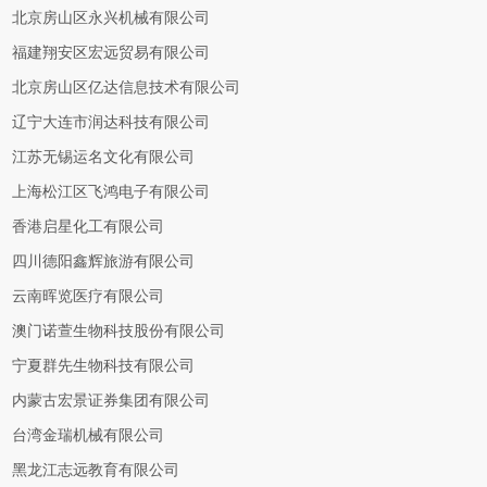
北京房山区永兴机械有限公司
福建翔安区宏远贸易有限公司
北京房山区亿达信息技术有限公司
辽宁大连市润达科技有限公司
江苏无锡运名文化有限公司
上海松江区飞鸿电子有限公司
香港启星化工有限公司
四川德阳鑫辉旅游有限公司
云南晖览医疗有限公司
澳门诺萱生物科技股份有限公司
宁夏群先生物科技有限公司
内蒙古宏景证券集团有限公司
台湾金瑞机械有限公司
黑龙江志远教育有限公司