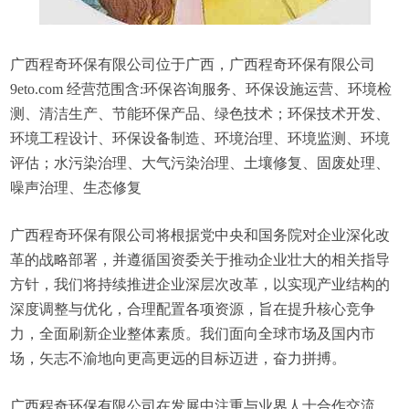
广西程奇环保有限公司位于广西，广西程奇环保有限公司
9eto.com 经营范围含:环保咨询服务、环保设施运营、环境检
测、清洁生产、节能环保产品、绿色技术；环保技术开发、
环境工程设计、环保设备制造、环境治理、环境监测、环境
评估；水污染治理、大气污染治理、土壤修复、固废处理、
噪声治理、生态修复
广西程奇环保有限公司将根据党中央和国务院对企业深化改
革的战略部署，并遵循国资委关于推动企业壮大的相关指导
方针，我们将持续推进企业深层次改革，以实现产业结构的
深度调整与优化，合理配置各项资源，旨在提升核心竞争
力，全面刷新企业整体素质。我们面向全球市场及国内市
场，矢志不渝地向更高更远的目标迈进，奋力拼搏。
广西程奇环保有限公司在发展中注重与业界人士合作交流，