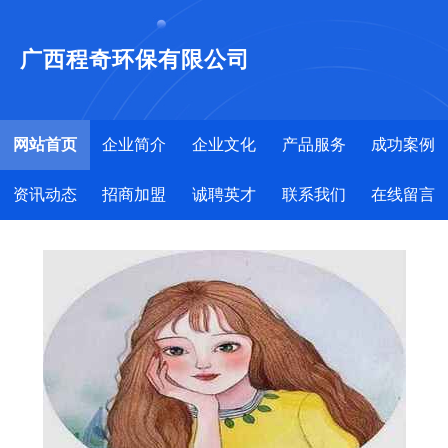
广西程奇环保有限公司
网站首页
企业简介
企业文化
产品服务
成功案例
资讯动态
招商加盟
诚聘英才
联系我们
在线留言