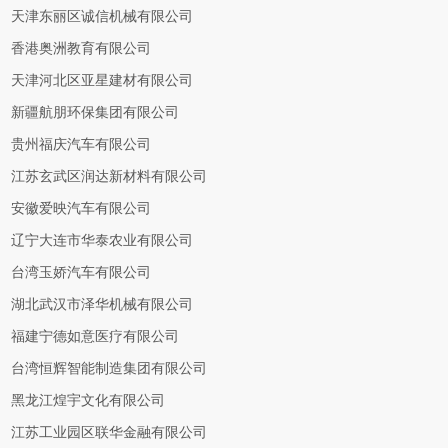
天津东丽区诚信机械有限公司
香港奥洲教育有限公司
天津河北区亚星建材有限公司
新疆航朋环保集团有限公司
贵州福庆汽车有限公司
江苏玄武区润达新材料有限公司
安徽爱映汽车有限公司
辽宁大连市华泰农业有限公司
台湾玉娇汽车有限公司
湖北武汉市泽华机械有限公司
福建宁德如意医疗有限公司
台湾恒辉智能制造集团有限公司
黑龙江煌宇文化有限公司
江苏工业园区联华金融有限公司