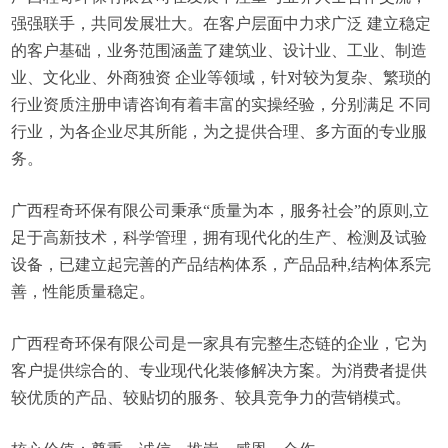
强强联手，共同发展壮大。在客户层面中力求广泛 建立稳定
的客户基础，业务范围涵盖了建筑业、设计业、工业、制造
业、文化业、外商独资 企业等领域，针对较为复杂、繁琐的
行业资质注册申请咨询有着丰富的实操经验，分别满足 不同
行业，为各企业尽其所能，为之提供合理、多方面的专业服
务。
广西程奇环保有限公司秉承“质量为本，服务社会”的原则,立
足于高新技术，科学管理，拥有现代化的生产、检测及试验
设备，已建立起完善的产品结构体系，产品品种,结构体系完
善，性能质量稳定。
广西程奇环保有限公司是一家具有完整生态链的企业，它为
客户提供综合的、专业现代化装修解决方案。为消费者提供
较优质的产品、较贴切的服务、较具竞争力的营销模式。