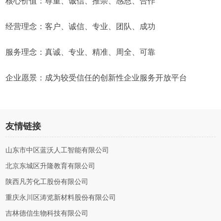
核心价值：尊重、诚信、推崇、感恩、合作
经营理念：客户、诚信、专业、团队、成功
服务理念：真诚、专业、精准、周全、可靠
企业愿景：成为较受信任的创新性企业服务开放平台
友情链接
山东市中区蓝沃人工智能有限公司
北京东城区升隆教育有限公司
陕西凡芳化工股份有限公司
重庆永川区涛览新材料股份有限公司
吉林德信生物科技有限公司